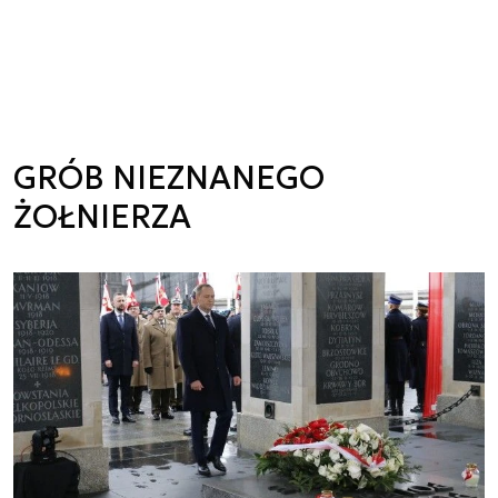
GRÓB NIEZNANEGO
ŻOŁNIERZA