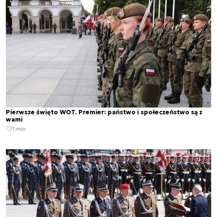
Pierwsze święto WOT. Premier: państwo i społeczeństwo są z
wami
1 min.