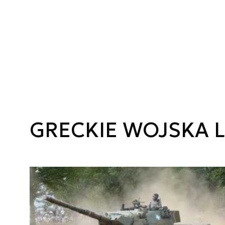
GRECKIE WOJSKA 