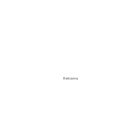
Reklama