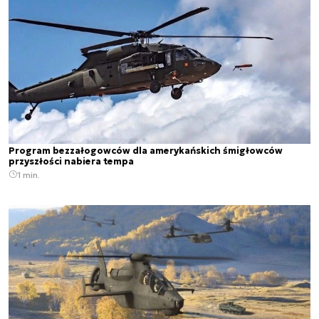
Program bezzałogowców dla amerykańskich śmigłowców
przyszłości nabiera tempa
1 min.