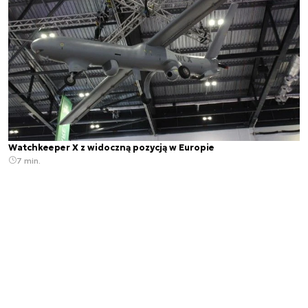
Watchkeeper X z widoczną pozycją w Europie
7 min.