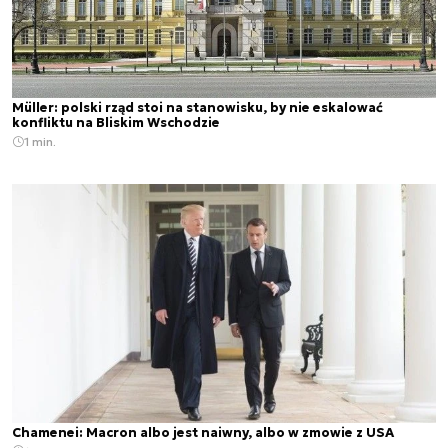
Müller: polski rząd stoi na stanowisku, by nie eskalować
konfliktu na Bliskim Wschodzie
1 min.
Chamenei: Macron albo jest naiwny, albo w zmowie z USA