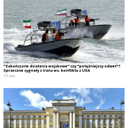
"Zakończone działania wojskowe" czy "potężniejszy odwet"?
Sprzeczne sygnały z Iranu ws. konfliktu z USA
1 min.