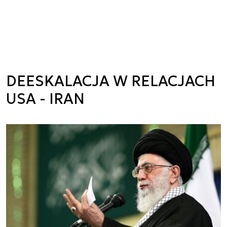
DEESKALACJA W RELACJACH
USA - IRAN