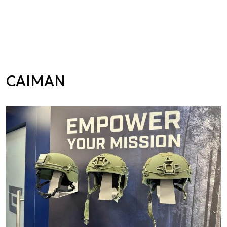
CAIMAN