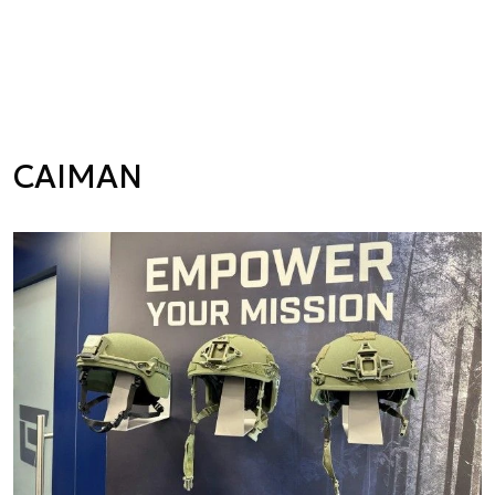
CAIMAN