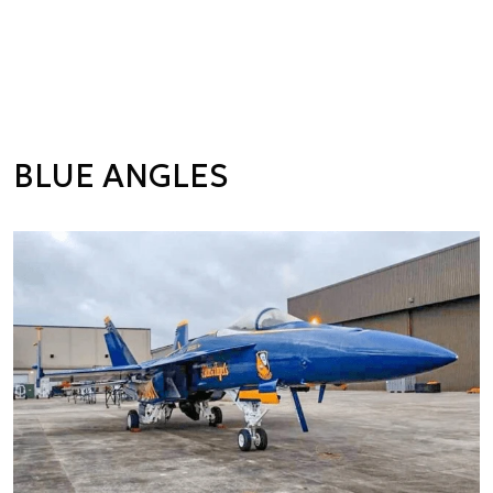
BLUE ANGLES