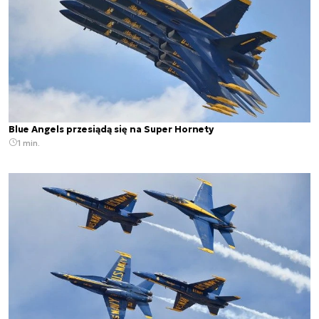
Blue Angels przesiądą się na Super Hornety
1 min.