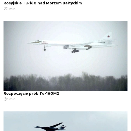
Rosyjskie Tu-160 nad Morzem Bałtyckim
1 min.
Rozpoczęcie prób Tu-160M2
1 min.