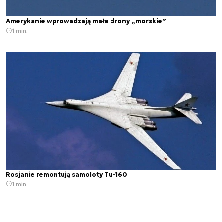
Amerykanie wprowadzają małe drony „morskie”
1 min.
Rosjanie remontują samoloty Tu-160
1 min.