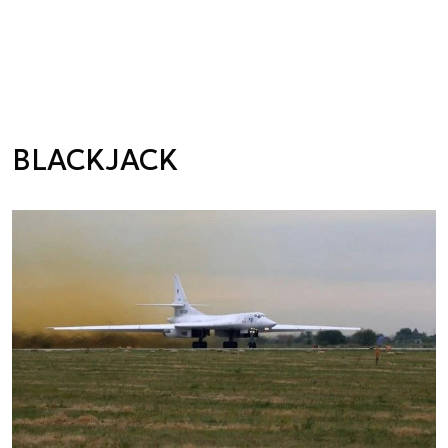
BLACKJACK