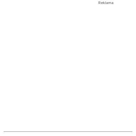
Reklama