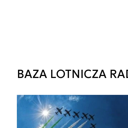
BAZA LOTNICZA R