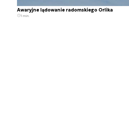
Awaryjne lądowanie radomskiego Orlika
1 min.