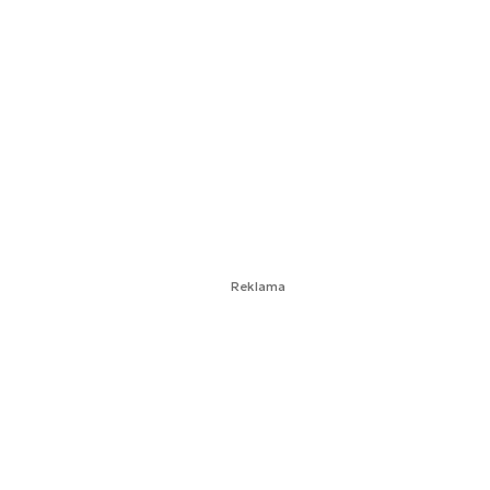
Reklama