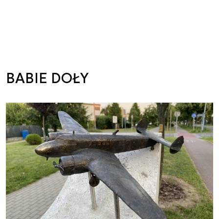
BABIE DOŁY