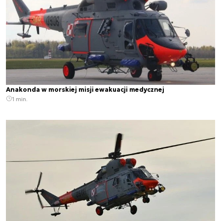
Anakonda w morskiej misji ewakuacji medycznej
1 min.