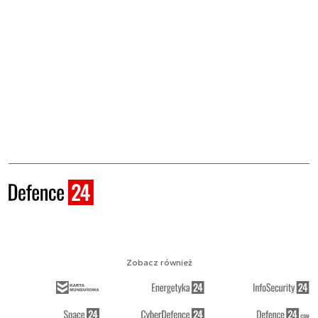
Zobacz również