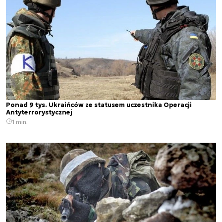
Ponad 9 tys. Ukraińców ze statusem uczestnika Operacji
Antyterrorystycznej
1 min.