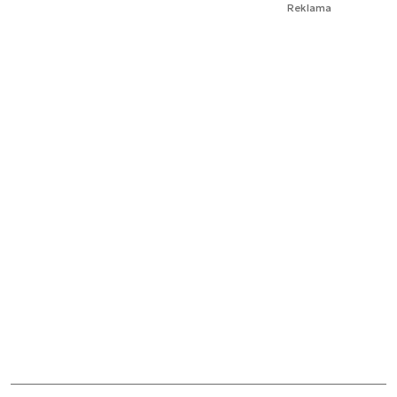
Reklama