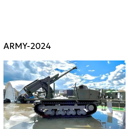
ARMY-2024