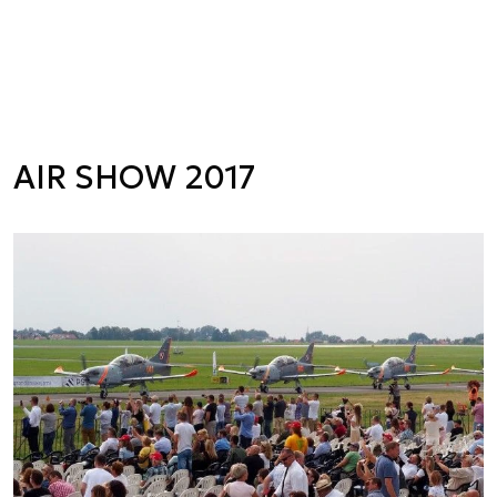
AIR SHOW 2017