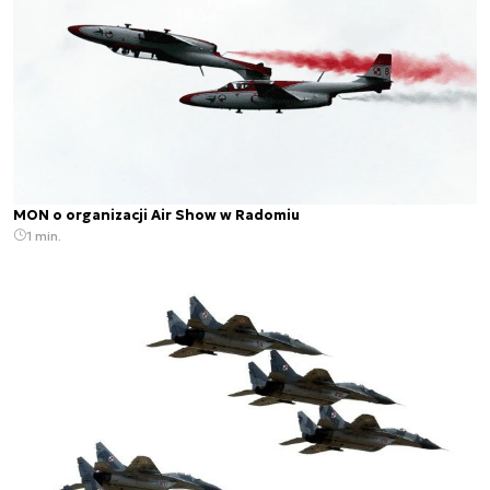
MON o organizacji Air Show w Radomiu
1 min.