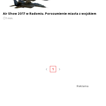
Air Show 2017 w Radomiu. Porozumienie miasta z wojskiem
1 min.
1
Reklama