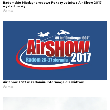
Radomskie Międzynarodowe Pokazy Lotnicze Air Show 2017
wystartowały
1 min.
Air Show 2017 w Radomiu. Informacje dla widzów
1 min.