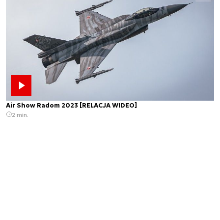
Air Show Radom 2023 [RELACJA WIDEO]
2 min.