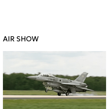
AIR SHOW