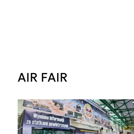
AIR FAIR