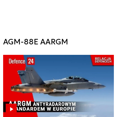
AGM-88E AARGM