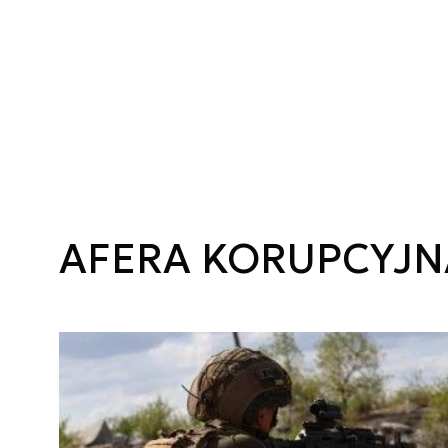
AFERA KORUPCYJN