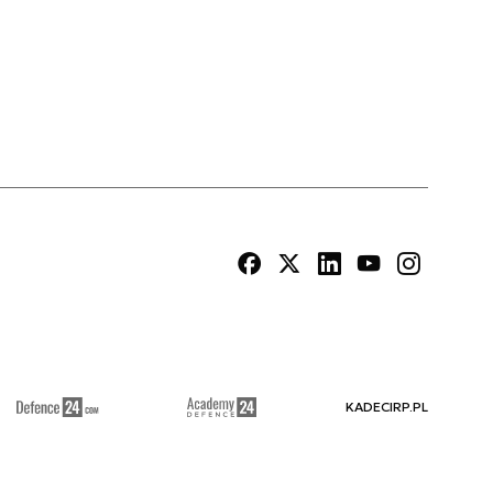
KADECIRP.PL