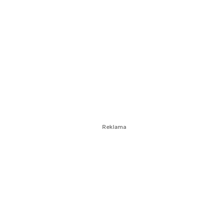
Reklama