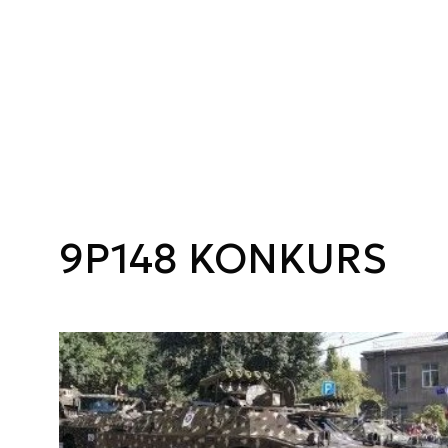
9P148 KONKURS