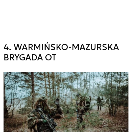
4. WARMIŃSKO-MAZURSKA
BRYGADA OT