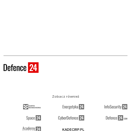
Zobacz również
KADECIRP.PL