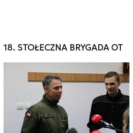
18. STOŁECZNA BRYGADA OT