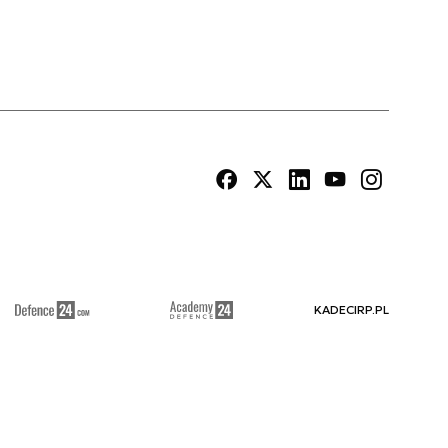
KADECIRP.PL