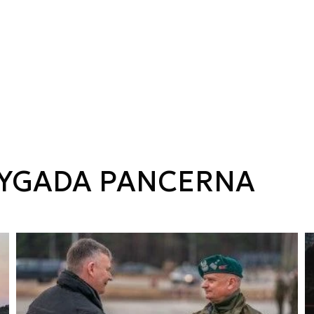
RYGADA PANCERNA