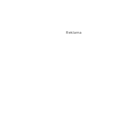
Reklama