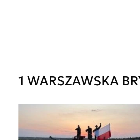
1 WARSZAWSKA B