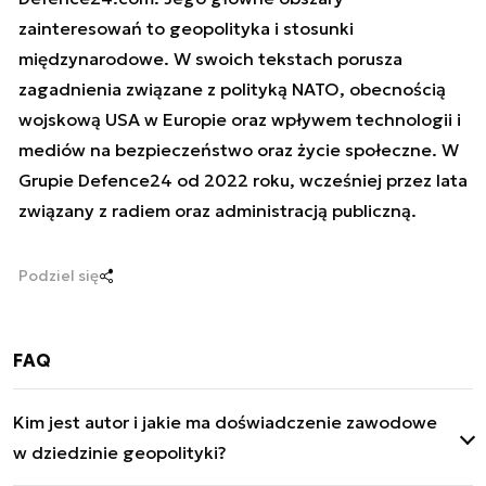
zainteresowań to geopolityka i stosunki
międzynarodowe. W swoich tekstach porusza
zagadnienia związane z polityką NATO, obecnością
wojskową USA w Europie oraz wpływem technologii i
mediów na bezpieczeństwo oraz życie społeczne. W
Grupie Defence24 od 2022 roku, wcześniej przez lata
związany z radiem oraz administracją publiczną.
Podziel się
FAQ
Kim jest autor i jakie ma doświadczenie zawodowe
w dziedzinie geopolityki?