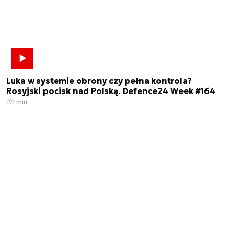
Luka w systemie obrony czy pełna kontrola?
Rosyjski pocisk nad Polską. Defence24 Week #164
1 min.