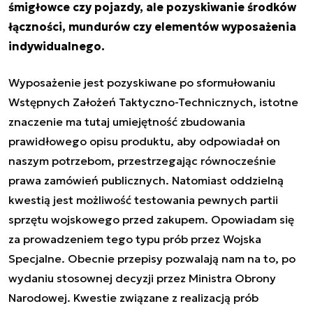
śmigłowce czy pojazdy, ale pozyskiwanie środków
łączności, mundurów czy elementów wyposażenia
indywidualnego.
Wyposażenie jest pozyskiwane po sformułowaniu
Wstępnych Założeń Taktyczno-Technicznych, istotne
znaczenie ma tutaj umiejętność zbudowania
prawidłowego opisu produktu, aby odpowiadał on
naszym potrzebom, przestrzegając równocześnie
prawa zamówień publicznych. Natomiast oddzielną
kwestią jest możliwość testowania pewnych partii
sprzętu wojskowego przed zakupem. Opowiadam się
za prowadzeniem tego typu prób przez Wojska
Specjalne. Obecnie przepisy pozwalają nam na to, po
wydaniu stosownej decyzji przez Ministra Obrony
Narodowej. Kwestie związane z realizacją prób