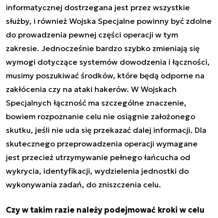
informatycznej dostrzegana jest przez wszystkie
służby, i również Wojska Specjalne powinny być zdolne
do prowadzenia pewnej części operacji w tym
zakresie. Jednocześnie bardzo szybko zmieniają się
wymogi dotyczące systemów dowodzenia i łączności,
musimy poszukiwać środków, które będą odporne na
zakłócenia czy na ataki hakerów. W Wojskach
Specjalnych łączność ma szczególne znaczenie,
bowiem rozpoznanie celu nie osiągnie założonego
skutku, jeśli nie uda się przekazać dalej informacji. Dla
skutecznego przeprowadzenia operacji wymagane
jest przecież utrzymywanie pełnego łańcucha od
wykrycia, identyfikacji, wydzielenia jednostki do
wykonywania zadań, do zniszczenia celu.
Czy w takim razie należy podejmować kroki w celu