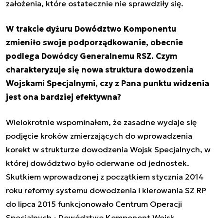
założenia, które ostatecznie nie sprawdziły się.
W trakcie dyżuru Dowództwo Komponentu
zmieniło swoje podporządkowanie, obecnie
podlega Dowódcy Generalnemu RSZ. Czym
charakteryzuje się nowa struktura dowodzenia
Wojskami Specjalnymi, czy z Pana punktu widzenia
jest ona bardziej efektywna?
Wielokrotnie wspominałem, że zasadne wydaje się
podjęcie kroków zmierzających do wprowadzenia
korekt w strukturze dowodzenia Wojsk Specjalnych, w
której dowództwo było oderwane od jednostek.
Skutkiem wprowadzonej z początkiem stycznia 2014
roku reformy systemu dowodzenia i kierowania SZ RP
do lipca 2015 funkcjonowało Centrum Operacji
Specjalnych - Dowództwo Komponent Wojsk