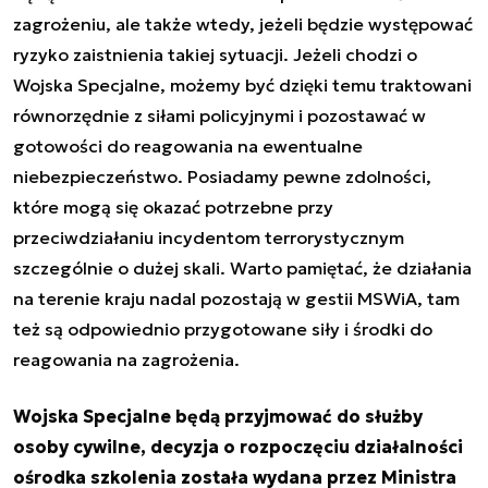
zagrożeniu, ale także wtedy, jeżeli będzie występować
ryzyko zaistnienia takiej sytuacji. Jeżeli chodzi o
Wojska Specjalne, możemy być dzięki temu traktowani
równorzędnie z siłami policyjnymi i pozostawać w
gotowości do reagowania na ewentualne
niebezpieczeństwo. Posiadamy pewne zdolności,
które mogą się okazać potrzebne przy
przeciwdziałaniu incydentom terrorystycznym
szczególnie o dużej skali. Warto pamiętać, że działania
na terenie kraju nadal pozostają w gestii MSWiA, tam
też są odpowiednio przygotowane siły i środki do
reagowania na zagrożenia.
Wojska Specjalne będą przyjmować do służby
osoby cywilne, decyzja o rozpoczęciu działalności
ośrodka szkolenia została wydana przez Ministra