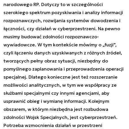
narodowego RP. Dotyczy to w szczególności
szerokiego spektrum pozyskiwania i analizy informacji
rozpoznawczych, rozwijania systemów dowodzenia i
łączności, czy działań w cyberprzestrzeni. Na pewno
musimy budować zdolności rozpoznawczo-
wywiadowcze. W tym kontekście mówimy o „fuzji”,
czyli łączeniu danych uzyskiwanych z różnych źródeł,
tworzących pełny obraz sytuacji, niezbędny do
pomyślnego zaplanowania i przeprowadzenia operacji
specjalnej. Dlatego konieczne jest też rozszerzanie
możliwości analitycznych, w tym we współpracy ze
służbami specjalnymi czy innymi agencjami, aby
usprawnić obieg i wymianę informacji. Kolejnym
obszarem, w którym niezbędna jest rozbudowa
zdolności Wojsk Specjalnych, jest cyberprzestrzeń.
Potrzeba wzmocnienia działań w przestrzeni