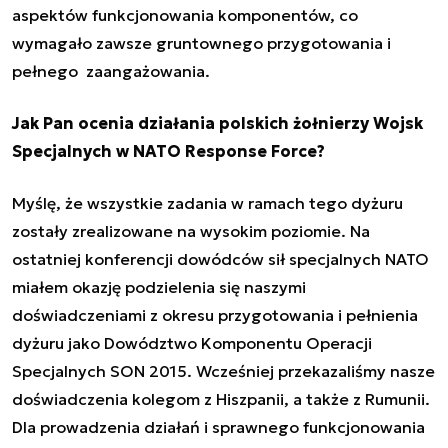
aspektów funkcjonowania komponentów, co
wymagało zawsze gruntownego przygotowania i
pełnego zaangażowania.
Jak Pan ocenia działania polskich żołnierzy Wojsk
Specjalnych w NATO Response Force?
Myślę, że wszystkie zadania w ramach tego dyżuru
zostały zrealizowane na wysokim poziomie. Na
ostatniej konferencji dowódców sił specjalnych NATO
miałem okazję podzielenia się naszymi
doświadczeniami z okresu przygotowania i pełnienia
dyżuru jako Dowództwo Komponentu Operacji
Specjalnych SON 2015. Wcześniej przekazaliśmy nasze
doświadczenia kolegom z Hiszpanii, a także z Rumunii.
Dla prowadzenia działań i sprawnego funkcjonowania