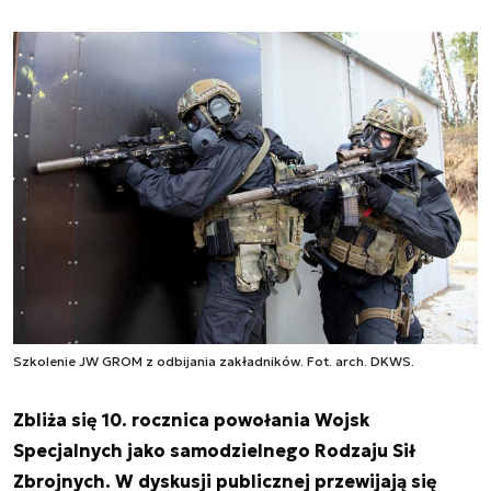
Szkolenie JW GROM z odbijania zakładników. Fot. arch. DKWS.
Zbliża się 10. rocznica powołania Wojsk
Specjalnych jako samodzielnego Rodzaju Sił
Zbrojnych. W dyskusji publicznej przewijają się