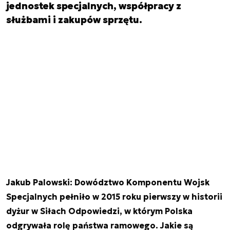
jednostek specjalnych, współpracy z
służbami i zakupów sprzętu.
Jakub Palowski: Dowództwo Komponentu Wojsk
Specjalnych pełniło w 2015 roku pierwszy w historii
dyżur w Siłach Odpowiedzi, w którym Polska
odgrywała rolę państwa ramowego. Jakie są