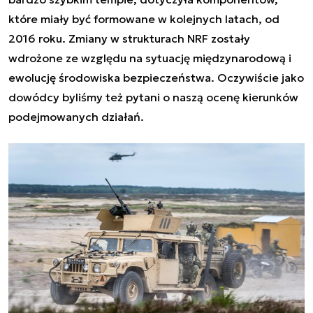
które miały być formowane w kolejnych latach, od
2016 roku. Zmiany w strukturach NRF zostały
wdrożone ze względu na sytuację międzynarodową i
ewolucję środowiska bezpieczeństwa. Oczywiście jako
dowódcy byliśmy też pytani o naszą ocenę kierunków
podejmowanych działań.