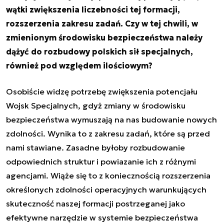
wątki zwiększenia liczebności tej formacji,
rozszerzenia zakresu zadań. Czy w tej chwili, w
zmienionym środowisku bezpieczeństwa należy
dążyć do rozbudowy polskich sił specjalnych,
również pod względem ilościowym?
Osobiście widzę potrzebę zwiększenia potencjału
Wojsk Specjalnych, gdyż zmiany w środowisku
bezpieczeństwa wymuszają na nas budowanie nowych
zdolności. Wynika to z zakresu zadań, które są przed
nami stawiane. Zasadne byłoby rozbudowanie
odpowiednich struktur i powiazanie ich z różnymi
agencjami. Wiąże się to z koniecznością rozszerzenia
określonych zdolności operacyjnych warunkujących
skuteczność naszej formacji postrzeganej jako
efektywne narzędzie w systemie bezpieczeństwa