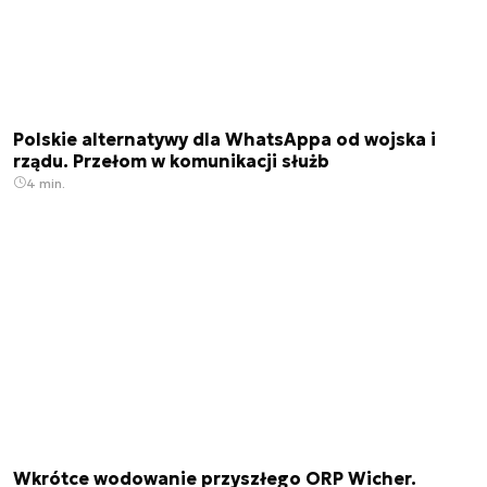
Polskie alternatywy dla WhatsAppa od wojska i
rządu. Przełom w komunikacji służb
4 min.
Wkrótce wodowanie przyszłego ORP Wicher.