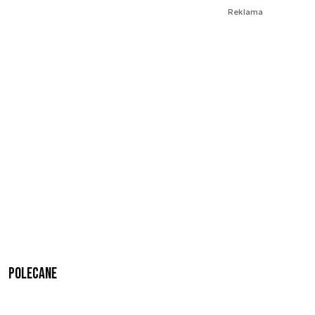
Reklama
Polecane