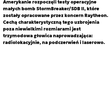
Amerykanie rozpoczęli testy operacyjne
małych bomb StormBreaker/SDB II, które
zostały opracowane przez koncern Raytheon.
Cechą charakterystyczną tego uzbrojenia
poza niewielkimi rozmiarami jest
trzymodowa głowica naprowadzająca:
radiolokacyjnie, na podczerwień i laserowo.