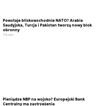
Powstaje bliskowschodnie NATO? Arabia
Saudyjska, Turcja i Pakistan tworzą nowy blok
obronny
3 min.
Pieniądze NBP na wojsko? Europejski Bank
Centralny ma zastrzeżenia