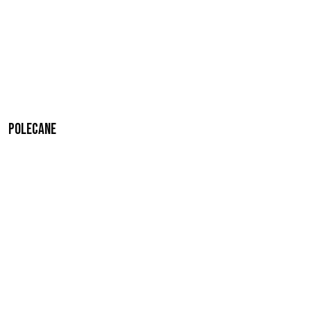
Polecane