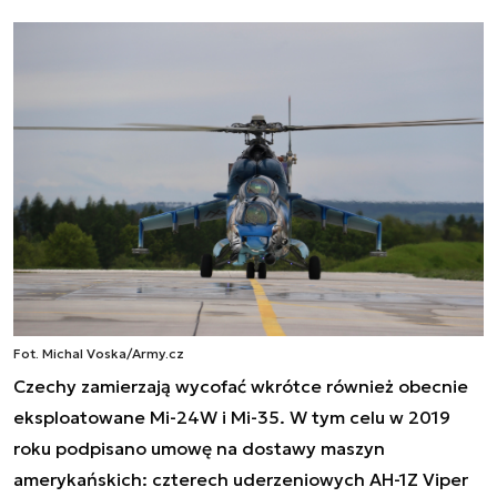
Fot. Michal Voska/Army.cz
Czechy zamierzają wycofać wkrótce również obecnie
eksploatowane Mi-24W i Mi-35. W tym celu w 2019
roku podpisano umowę na dostawy maszyn
amerykańskich: czterech uderzeniowych AH-1Z Viper