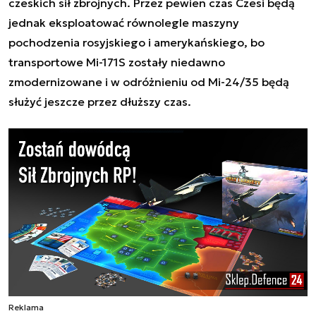
czeskich sił zbrojnych. Przez pewien czas Czesi będą
jednak eksploatować równolegle maszyny
pochodzenia rosyjskiego i amerykańskiego, bo
transportowe Mi-171S zostały niedawno
zmodernizowane i w odróżnieniu od Mi-24/35 będą
służyć jeszcze przez dłuższy czas.
Reklama