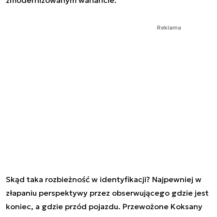
Reklama
Skąd taka rozbieżność w identyfikacji? Najpewniej w
złapaniu perspektywy przez obserwującego gdzie jest
koniec, a gdzie przód pojazdu. Przewożone Koksany