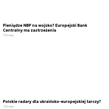
Pieniądze NBP na wojsko? Europejski Bank
Centralny ma zastrzeżenia
3 min.
Polskie radary dla ukraińsko-europejskiej tarczy?
3 min.