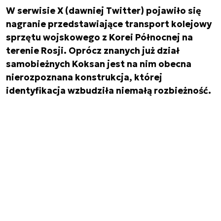
W serwisie X (dawniej Twitter) pojawiło się
nagranie przedstawiające transport kolejowy
sprzętu wojskowego z Korei Północnej na
terenie Rosji. Oprócz znanych już dział
samobieżnych Koksan jest na nim obecna
nierozpoznana konstrukcja, której
identyfikacja wzbudziła niemałą rozbieżność.