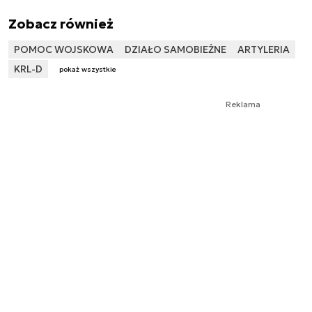
Zobacz również
POMOC WOJSKOWA
DZIAŁO SAMOBIEŻNE
ARTYLERIA
KRL-D
pokaż wszystkie
Reklama