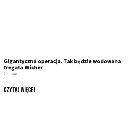
Gigantyczna operacja. Tak będzie wodowana
fregata Wicher
5 min.
czytaj więcej