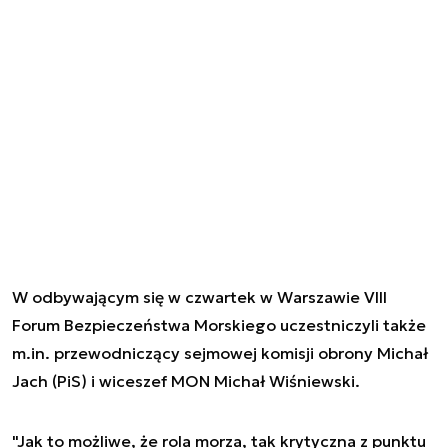
W odbywającym się w czwartek w Warszawie VIII
Forum Bezpieczeństwa Morskiego uczestniczyli także
m.in. przewodniczący sejmowej komisji obrony Michał
Jach (PiS) i wiceszef MON Michał Wiśniewski.
"Jak to możliwe, że rola morza, tak krytyczna z punktu