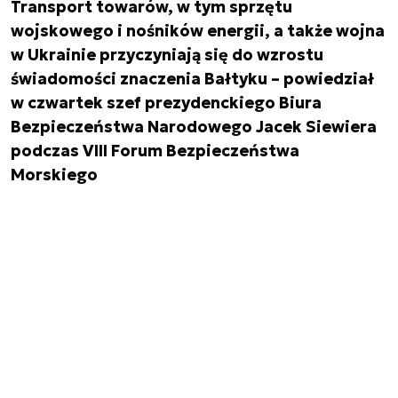
Transport towarów, w tym sprzętu
wojskowego i nośników energii, a także wojna
w Ukrainie przyczyniają się do wzrostu
świadomości znaczenia Bałtyku – powiedział
w czwartek szef prezydenckiego Biura
Bezpieczeństwa Narodowego Jacek Siewiera
podczas VIII Forum Bezpieczeństwa
Morskiego