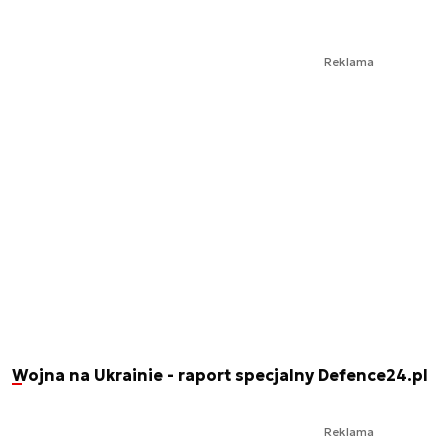
Reklama
Wojna na Ukrainie - raport specjalny Defence24.pl
Reklama