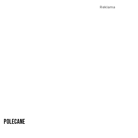
Reklama
Polecane