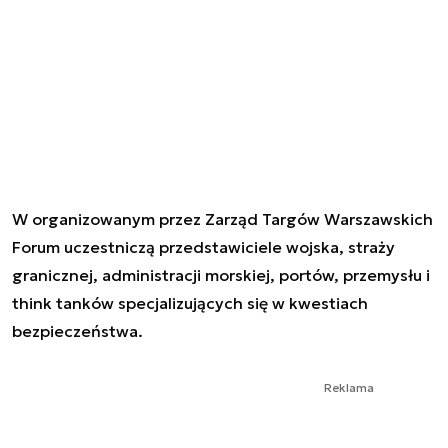
W organizowanym przez Zarząd Targów Warszawskich
Forum uczestniczą przedstawiciele wojska, straży
granicznej, administracji morskiej, portów, przemysłu i
think tanków specjalizujących się w kwestiach
bezpieczeństwa.
Reklama