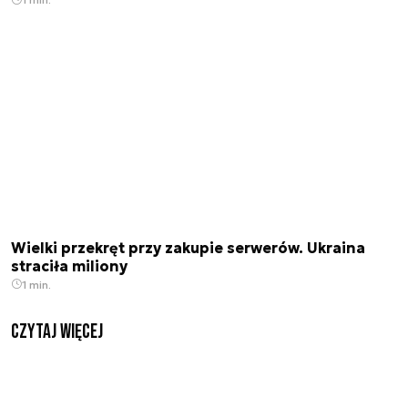
Wielki przekręt przy zakupie serwerów. Ukraina
straciła miliony
1 min.
czytaj więcej