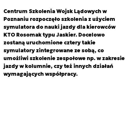
Centrum Szkolenia Wojsk Lądowych w
Poznaniu rozpoczęło szkolenia z użyciem
symulatora do nauki jazdy dla kierowców
KTO Rosomak typu Jaskier. Docelowo
zostaną uruchomione cztery takie
symulatory zintegrowane ze sobą, co
umożliwi szkolenie zespołowe np. w zakresie
jazdy w kolumnie, czy też innych działań
wymagających współpracy.