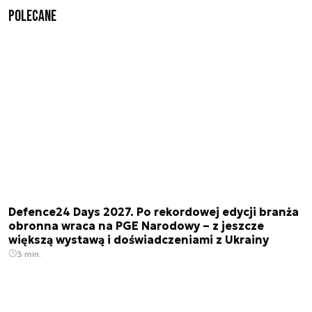
Polecane
Defence24 Days 2027. Po rekordowej edycji branża
obronna wraca na PGE Narodowy – z jeszcze
większą wystawą i doświadczeniami z Ukrainy
3 min.