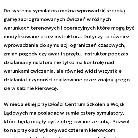
Do systemu symulatora można wprowadzić szeroką
gamę zaprogramowanych ćwiczeń w różnych
warunkach terenowych i operacyjnych które mogą być
modyfikowane przez instruktora. Dotyczy to również
wprowadzania do symulacji ograniczeń czasowych,
zmian pogody czy awarii sprzętu. Instruktor podczas
działania symulatora nie tylko ma kontrolę nad
warunkami ćwiczenia, ale również widzi wszystkie
działania i czynności realizowane przez znajdującego
się w kabinie kierowcę.
W niedalekiej przyszłości Centrum Szkolenia Wojsk
Lądowych ma posiadać w sumie cztery symulatory,
które będą mogły być zintegrowane ze sobą. Pozwoli
to na przykład wykonywać czterem kierowcom