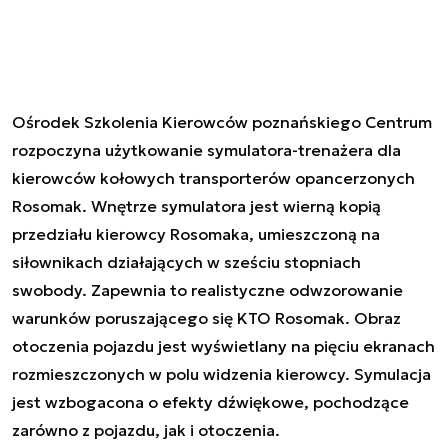
Ośrodek Szkolenia Kierowców poznańskiego Centrum
rozpoczyna użytkowanie symulatora-trenażera dla
kierowców kołowych transporterów opancerzonych
Rosomak. Wnętrze symulatora jest wierną kopią
przedziału kierowcy Rosomaka, umieszczoną na
siłownikach działających w sześciu stopniach
swobody. Zapewnia to realistyczne odwzorowanie
warunków poruszającego się KTO Rosomak. Obraz
otoczenia pojazdu jest wyświetlany na pięciu ekranach
rozmieszczonych w polu widzenia kierowcy. Symulacja
jest wzbogacona o efekty dźwiękowe, pochodzące
zarówno z pojazdu, jak i otoczenia.