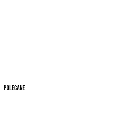
Polecane