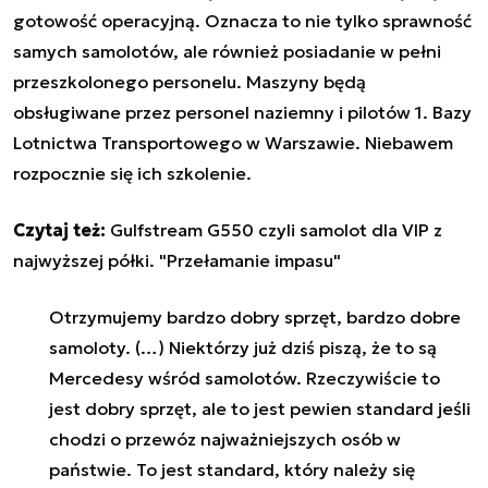
gotowość operacyjną. Oznacza to nie tylko sprawność
samych samolotów, ale również posiadanie w pełni
przeszkolonego personelu. Maszyny będą
obsługiwane przez personel naziemny i pilotów 1. Bazy
Lotnictwa Transportowego w Warszawie. Niebawem
rozpocznie się ich szkolenie.
Czytaj też:
Gulfstream G550 czyli samolot dla VIP z
najwyższej półki. "Przełamanie impasu"
Otrzymujemy bardzo dobry sprzęt, bardzo dobre
samoloty. (…) Niektórzy już dziś piszą, że to są
Mercedesy wśród samolotów. Rzeczywiście to
jest dobry sprzęt, ale to jest pewien standard jeśli
chodzi o przewóz najważniejszych osób w
państwie. To jest standard, który należy się