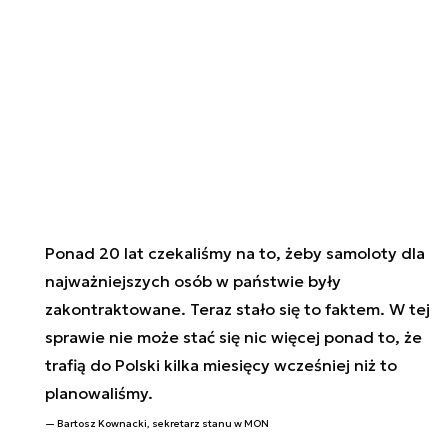
Ponad 20 lat czekaliśmy na to, żeby samoloty dla
najważniejszych osób w państwie były
zakontraktowane. Teraz stało się to faktem. W tej
sprawie nie może stać się nic więcej ponad to, że
trafią do Polski kilka miesięcy wcześniej niż to
planowaliśmy.
Bartosz Kownacki, sekretarz stanu w MON