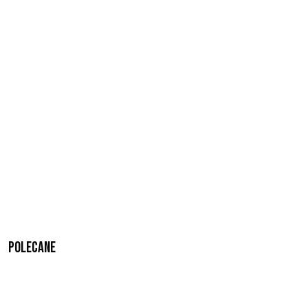
Polecane