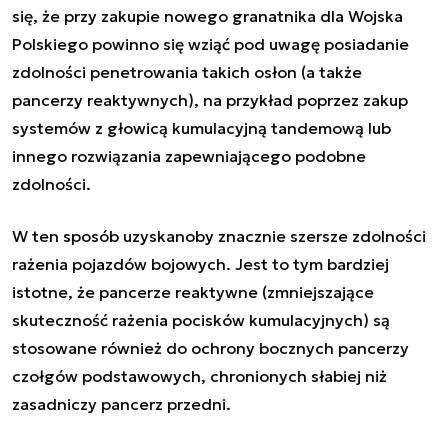
się, że przy zakupie nowego granatnika dla Wojska
Polskiego powinno się wziąć pod uwagę posiadanie
zdolności penetrowania takich osłon (a także
pancerzy reaktywnych), na przykład poprzez zakup
systemów z głowicą kumulacyjną tandemową lub
innego rozwiązania zapewniającego podobne
zdolności.
W ten sposób uzyskanoby znacznie szersze zdolności
rażenia pojazdów bojowych. Jest to tym bardziej
istotne, że pancerze reaktywne (zmniejszające
skuteczność rażenia pocisków kumulacyjnych) są
stosowane również do ochrony bocznych pancerzy
czołgów podstawowych, chronionych słabiej niż
zasadniczy pancerz przedni.