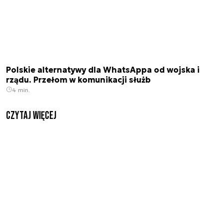
Polskie alternatywy dla WhatsAppa od wojska i
rządu. Przełom w komunikacji służb
4 min.
czytaj więcej