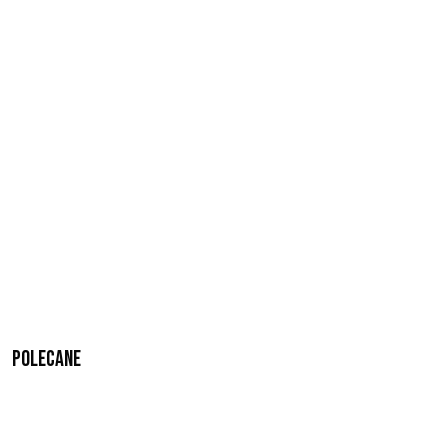
Polecane