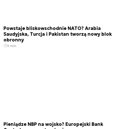
Powstaje bliskowschodnie NATO? Arabia
Saudyjska, Turcja i Pakistan tworzą nowy blok
obronny
3 min.
Pieniądze NBP na wojsko? Europejski Bank