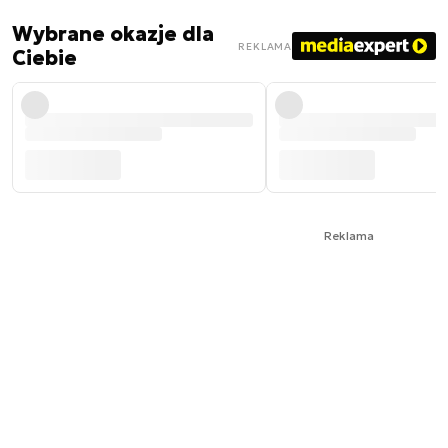
Wybrane okazje dla
REKLAMA
Ciebie
Reklama