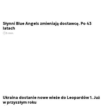
Słynni Blue Angels zmieniają dostawcę. Po 43
latach
3 min.
Ukraina dostanie nowe wieże do Leopardów 1. Już
w przyszłym roku