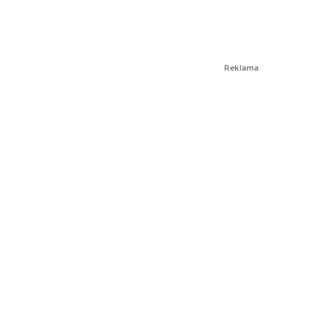
Reklama