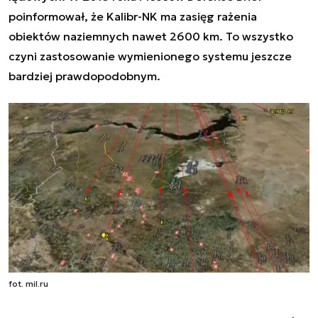
poinformował, że Kalibr-NK ma zasięg rażenia
obiektów naziemnych nawet 2600 km. To wszystko
czyni zastosowanie wymienionego systemu jeszcze
bardziej prawdopodobnym.
fot. mil.ru