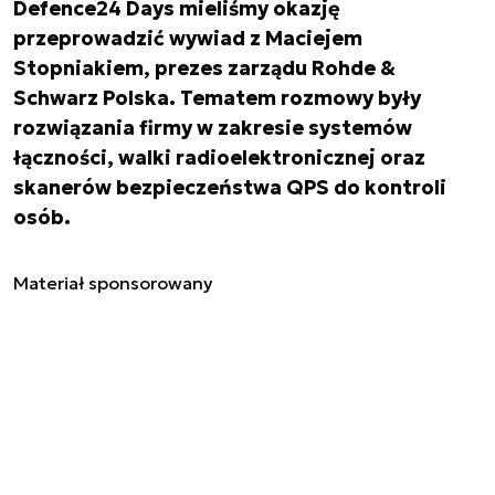
Defence24 Days mieliśmy okazję
przeprowadzić wywiad z Maciejem
Stopniakiem, prezes zarządu Rohde &
Schwarz Polska. Tematem rozmowy były
rozwiązania firmy w zakresie systemów
łączności, walki radioelektronicznej oraz
skanerów bezpieczeństwa QPS do kontroli
osób.
Materiał sponsorowany