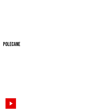
Polecane