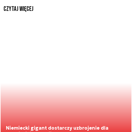
czytaj więcej
Niemiecki gigant dostarczy uzbrojenie dla