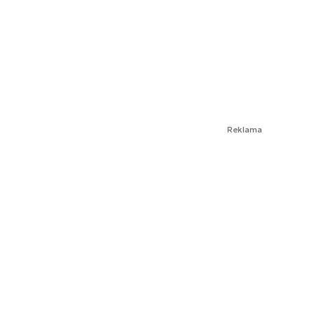
Reklama