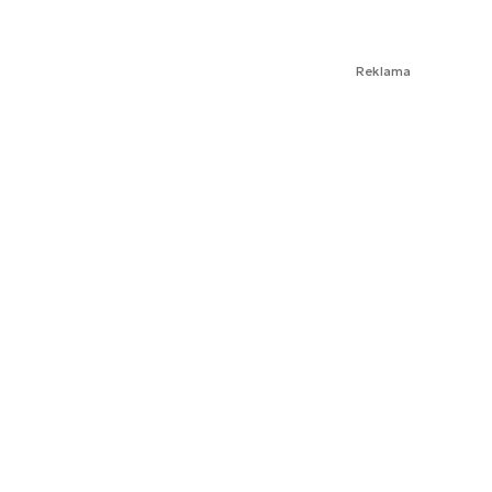
Reklama