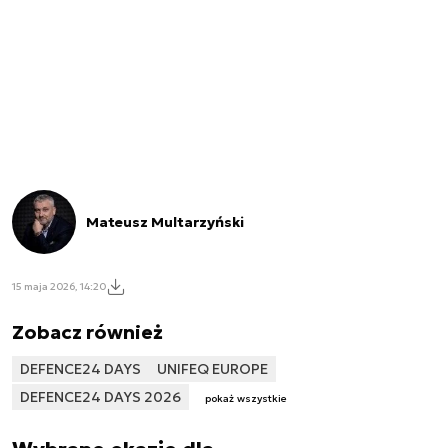
Mateusz Multarzyński
15 maja 2026, 14:20
Zobacz również
DEFENCE24 DAYS
UNIFEQ EUROPE
DEFENCE24 DAYS 2026
pokaż wszystkie