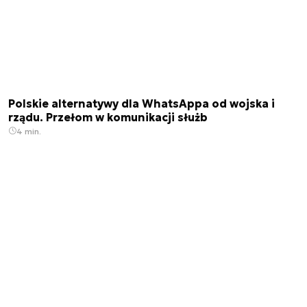
Polskie alternatywy dla WhatsAppa od wojska i
rządu. Przełom w komunikacji służb
4 min.