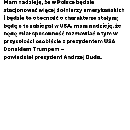
Mam nadzieję, że w Polsce będzie
stacjonować więcej żołnierzy amerykańskich
i będzie to obecność o charakterze stałym;
będę o to zabiegał w USA, mam nadzieję, że
będę miał sposobność rozmawiać o tym w
przyszłości osobiście z prezydentem USA
Donaldem Trumpem –
powiedział prezydent Andrzej Duda.