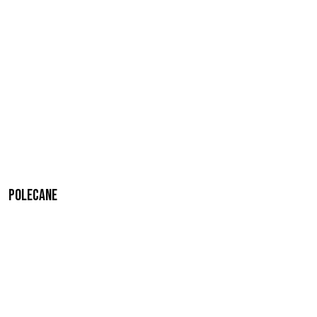
Polecane