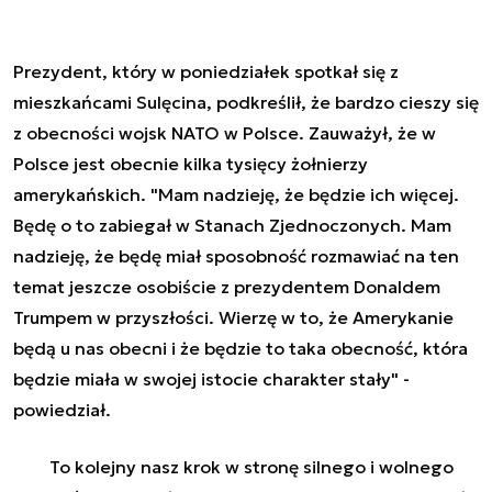
Prezydent
, który w poniedziałek spotkał się z
mieszkańcami Sulęcina, podkreślił, że bardzo cieszy się
z obecności wojsk NATO w Polsce. Zauważył, że w
Polsce jest obecnie kilka tysięcy żołnierzy
amerykańskich. "Mam nadzieję, że będzie ich więcej.
Będę o to zabiegał w Stanach Zjednoczonych. Mam
nadzieję, że będę miał sposobność rozmawiać na ten
temat jeszcze osobiście z
prezydent
em Donaldem
Trumpem w przyszłości. Wierzę w to, że Amerykanie
będą u nas obecni i że będzie to taka obecność, która
będzie miała w swojej istocie charakter stały" -
powiedział.
To kolejny nasz krok w stronę silnego i wolnego