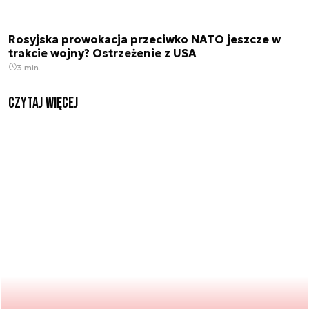
Rosyjska prowokacja przeciwko NATO jeszcze w
trakcie wojny? Ostrzeżenie z USA
3 min.
czytaj więcej