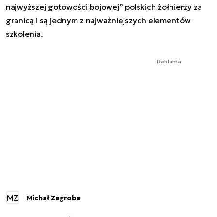
najwyższej gotowości bojowej” polskich żołnierzy za
granicą i są jednym z najważniejszych elementów
szkolenia.
Reklama
MZ
Michał Zagroba