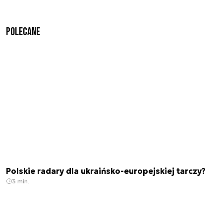
Polecane
Polskie radary dla ukraińsko-europejskiej tarczy?
3 min.