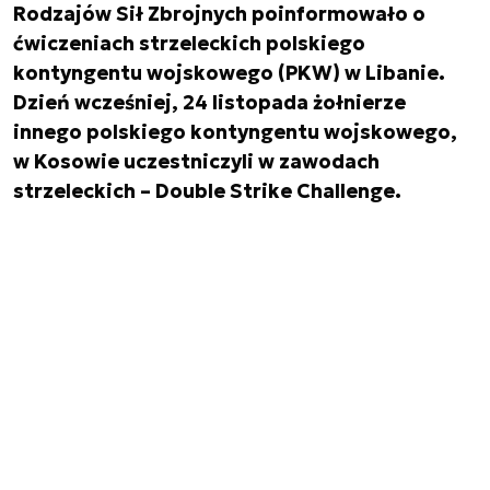
Rodzajów Sił Zbrojnych poinformowało o
ćwiczeniach strzeleckich polskiego
kontyngentu wojskowego (PKW) w Libanie.
Dzień wcześniej, 24 listopada żołnierze
innego polskiego kontyngentu wojskowego,
w Kosowie uczestniczyli w zawodach
strzeleckich – Double Strike Challenge.