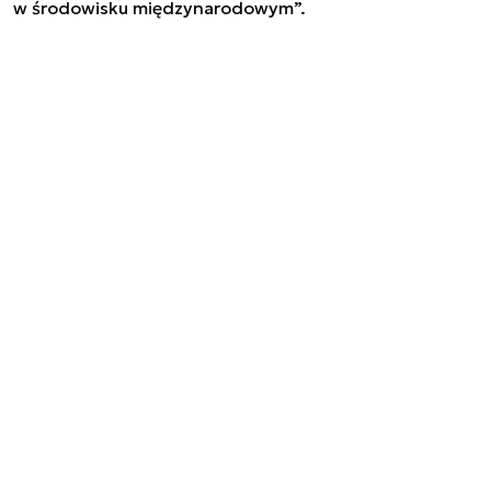
w środowisku międzynarodowym”.