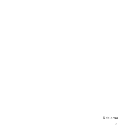
Reklama