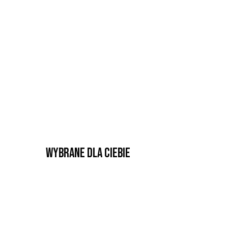
Wybrane dla Ciebie