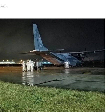
1 min.