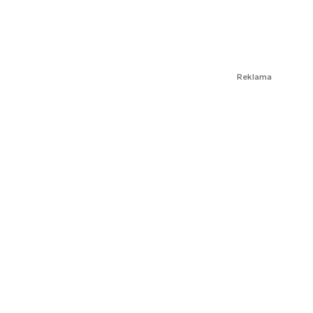
Reklama