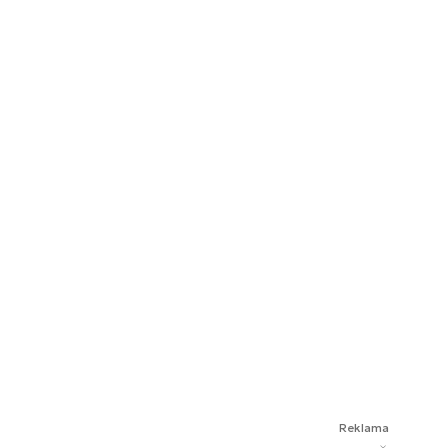
Reklama