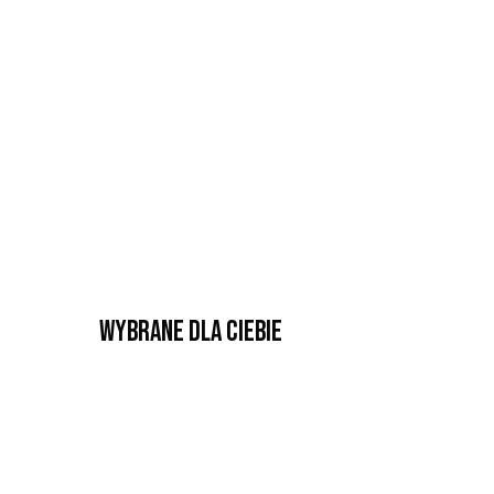
Wybrane dla Ciebie