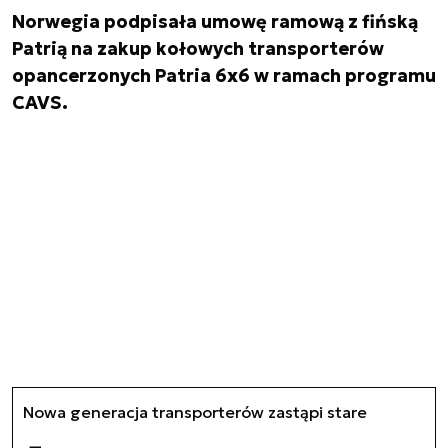
Norwegia podpisała umowę ramową z fińską
Patrią na zakup kołowych transporterów
opancerzonych Patria 6x6 w ramach programu
CAVS.
Nowa generacja transporterów zastąpi stare