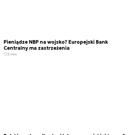
Pieniądze NBP na wojsko? Europejski Bank
Centralny ma zastrzeżenia
3 min.