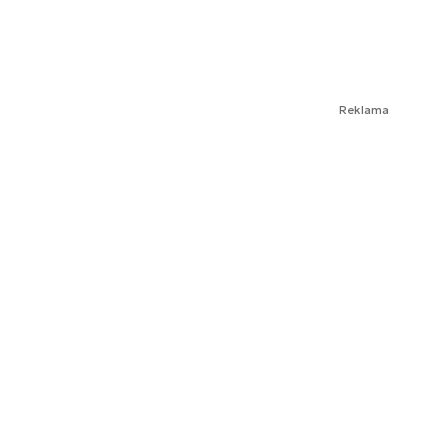
Reklama