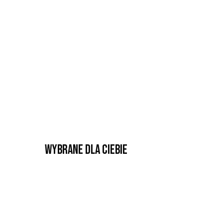
Wybrane dla Ciebie