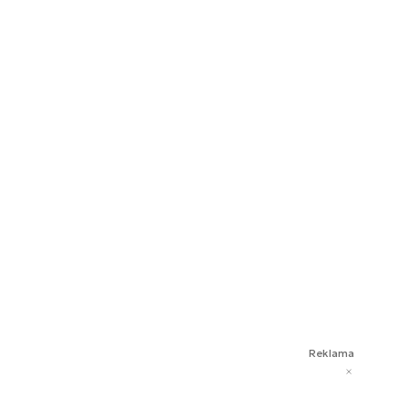
Reklama