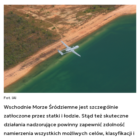
Fot. IAI
Wschodnie Morze Śródziemne jest szczególnie
zatłoczone przez statki i łodzie. Stąd też skuteczne
działania nadzorujące powinny zapewnić zdolność
namierzenia wszystkich możliwych celów, klasyfikacji i