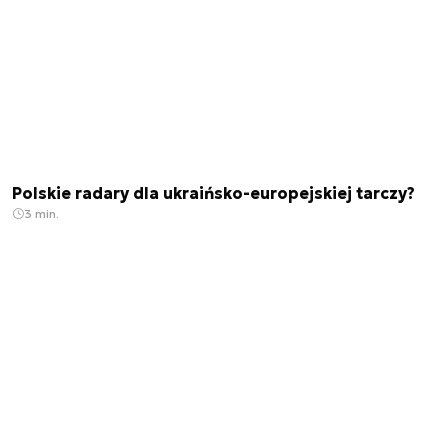
Polskie radary dla ukraińsko-europejskiej tarczy?
3 min.