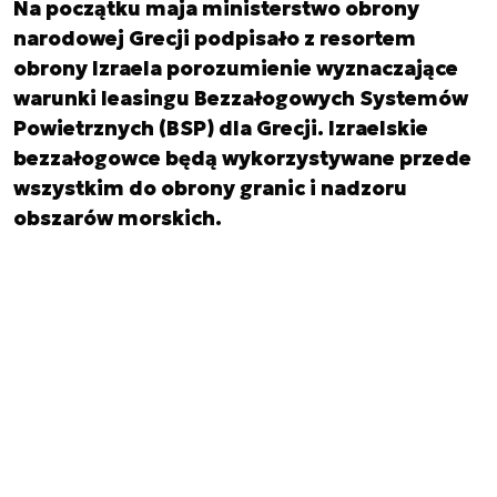
Na początku maja ministerstwo obrony
narodowej Grecji podpisało z resortem
obrony Izraela porozumienie wyznaczające
warunki leasingu Bezzałogowych Systemów
Powietrznych (BSP) dla Grecji. Izraelskie
bezzałogowce będą wykorzystywane przede
wszystkim do obrony granic i nadzoru
obszarów morskich.