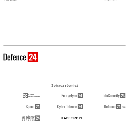
Zobacz również
KADECIRP.PL