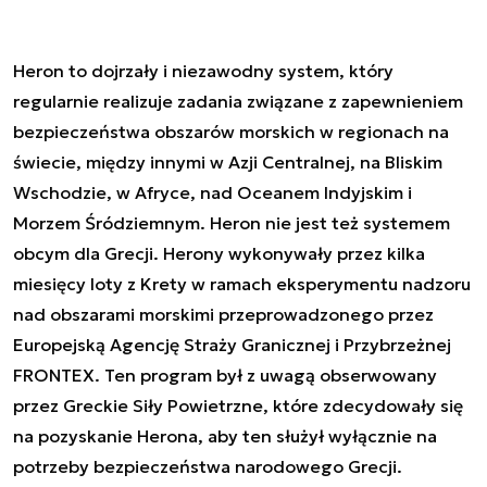
Heron to dojrzały i niezawodny system, który
regularnie realizuje zadania związane z zapewnieniem
bezpieczeństwa obszarów morskich w regionach na
świecie, między innymi w Azji Centralnej, na Bliskim
Wschodzie, w Afryce, nad Oceanem Indyjskim i
Morzem Śródziemnym. Heron nie jest też systemem
obcym dla Grecji. Herony wykonywały przez kilka
miesięcy loty z Krety w ramach eksperymentu nadzoru
nad obszarami morskimi przeprowadzonego przez
Europejską Agencję Straży Granicznej i Przybrzeżnej
FRONTEX. Ten program był z uwagą obserwowany
przez Greckie Siły Powietrzne, które zdecydowały się
na pozyskanie Herona, aby ten służył wyłącznie na
potrzeby bezpieczeństwa narodowego Grecji.