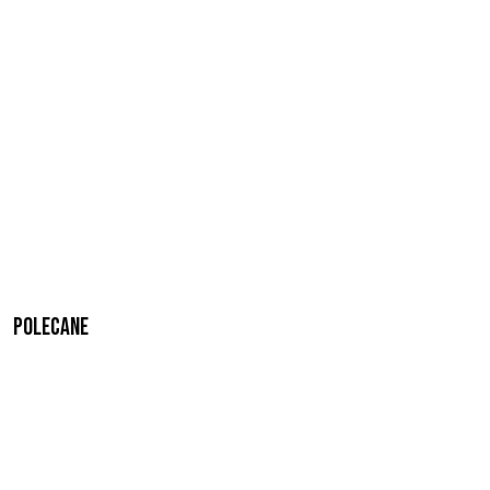
Polecane