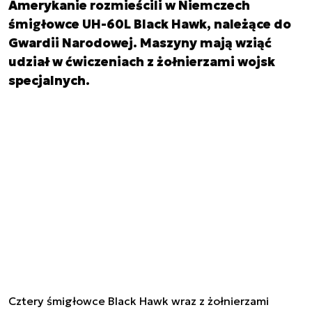
Amerykanie rozmieścili w Niemczech
śmigłowce UH-60L Black Hawk, należące do
Gwardii Narodowej. Maszyny mają wziąć
udział w ćwiczeniach z żołnierzami wojsk
specjalnych.
Cztery śmigłowce Black Hawk wraz z żołnierzami