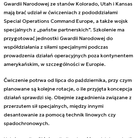
Gwardii Narodowej ze stanów Kolorado, Utah i Kansas
mają brać udział w ćwiczeniach z pododdziałami
Special Operations Command Europe, a także wojsk
specjalnych z „państw partnerskich”. Szkolenie ma
przygotować jednostki Gwardii Narodowej do
współdziałania z siłami specjalnymi podczas
prowadzenia działań operacyjnych poza kontynentem
amerykańskim, w szczególności w Europie.
Ćwiczenie potrwa od lipca do października, przy czym
planowane są kolejne rotacje, o ile przyjęta koncepcja
działań sprawdzi się. Obejmie zagadnienia związane z
przerzutem sił specjalnych, między innymi
desantowanie za pomocą technik linowych czy
spadochronowych.