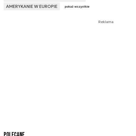
AMERYKANIE W EUROPIE
pokaż wszystkie
Reklama
Polecane