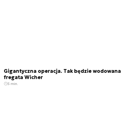
Gigantyczna operacja. Tak będzie wodowana
fregata Wicher
5 min.