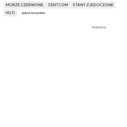
MORZE CZERWONE
CENTCOM
STANY ZJEDOCZONE
HUTI
pokaż wszystkie
Reklama