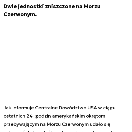
Dwie jednostki zniszczone na Morzu
Czerwonym.
Jak informuje Centralne Dowództwo USA w ciągu
ostatnich 24 godzin amerykańskim okrętom
przebywającym na Morzu Czerwonym udało się