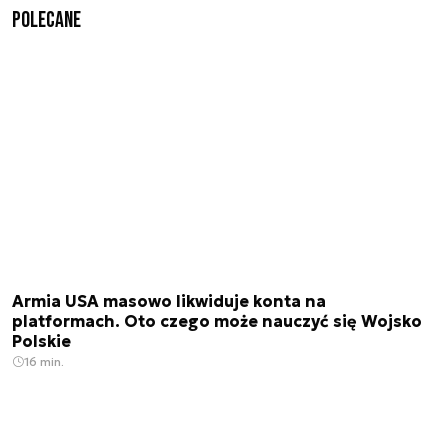
Polecane
Armia USA masowo likwiduje konta na
platformach. Oto czego może nauczyć się Wojsko
Polskie
16 min.