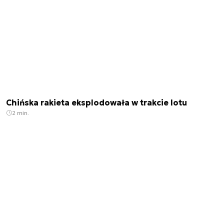
Chińska rakieta eksplodowała w trakcie lotu
2 min.