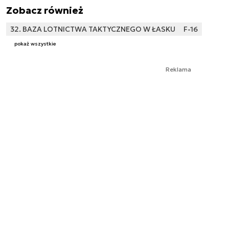
Zobacz również
32. BAZA LOTNICTWA TAKTYCZNEGO W ŁASKU
F-16
pokaż wszystkie
Reklama