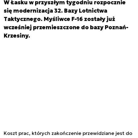
W Łasku w przyszłym tygodniu rozpocznie
się modernizacja 32. Bazy Lotnictwa
Taktycznego. Myśliwce F-16 zostały już
wcześniej przemieszczone do bazy Poznań-
Krzesiny.
Koszt prac, których zakończenie przewidziane jest do