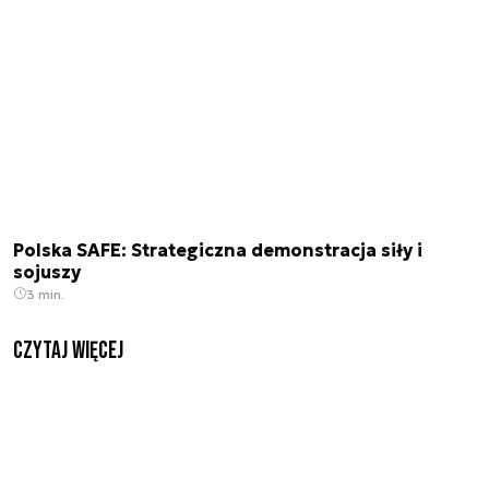
Polska SAFE: Strategiczna demonstracja siły i
sojuszy
3 min.
czytaj więcej