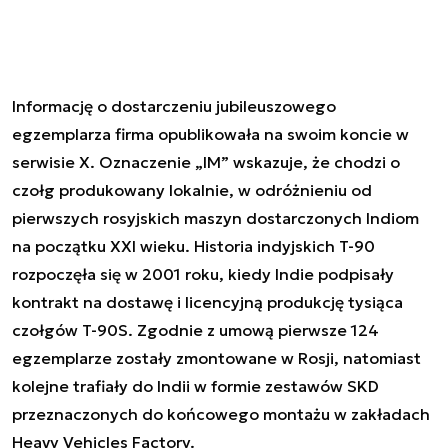
Informację o dostarczeniu jubileuszowego
egzemplarza firma opublikowała na swoim koncie w
serwisie X. Oznaczenie „IM” wskazuje, że chodzi o
czołg produkowany lokalnie, w odróżnieniu od
pierwszych rosyjskich maszyn dostarczonych Indiom
na początku XXI wieku. Historia indyjskich T-90
rozpoczęła się w 2001 roku, kiedy Indie podpisały
kontrakt na dostawę i licencyjną produkcję tysiąca
czołgów T-90S. Zgodnie z umową pierwsze 124
egzemplarze zostały zmontowane w Rosji, natomiast
kolejne trafiały do Indii w formie zestawów SKD
przeznaczonych do końcowego montażu w zakładach
Heavy Vehicles Factory.