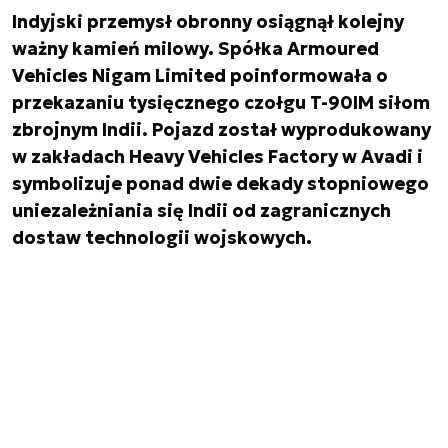
Indyjski przemysł obronny osiągnął kolejny
ważny kamień milowy. Spółka Armoured
Vehicles Nigam Limited poinformowała o
przekazaniu tysięcznego czołgu T-90IM siłom
zbrojnym Indii. Pojazd został wyprodukowany
w zakładach Heavy Vehicles Factory w Avadi i
symbolizuje ponad dwie dekady stopniowego
uniezależniania się Indii od zagranicznych
dostaw technologii wojskowych.