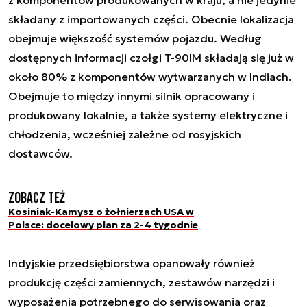
składany z importowanych części. Obecnie lokalizacja
obejmuje większość systemów pojazdu. Według
dostępnych informacji czołgi T-90IM składają się już w
około 80% z komponentów wytwarzanych w Indiach.
Obejmuje to między innymi silnik opracowany i
produkowany lokalnie, a także systemy elektryczne i
chłodzenia, wcześniej zależne od rosyjskich
dostawców.
Zobacz też
Kosiniak-Kamysz o żołnierzach USA w
Polsce: docelowy plan za 2-4 tygodnie
Indyjskie przedsiębiorstwa opanowały również
produkcję części zamiennych, zestawów narzędzi i
wyposażenia potrzebnego do serwisowania oraz