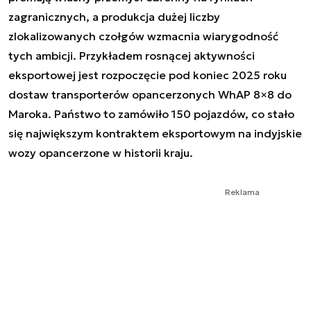
zagranicznych, a produkcja dużej liczby
zlokalizowanych czołgów wzmacnia wiarygodność
tych ambicji. Przykładem rosnącej aktywności
eksportowej jest rozpoczęcie pod koniec 2025 roku
dostaw transporterów opancerzonych WhAP 8×8 do
Maroka. Państwo to zamówiło 150 pojazdów, co stało
się największym kontraktem eksportowym na indyjskie
wozy opancerzone w historii kraju.
Reklama