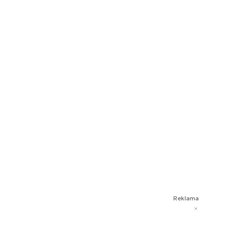
Reklama