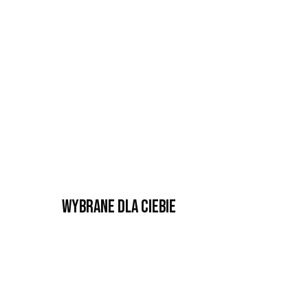
Wybrane dla Ciebie