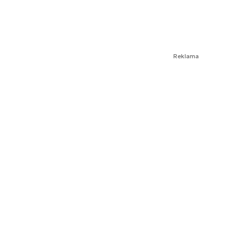
Reklama