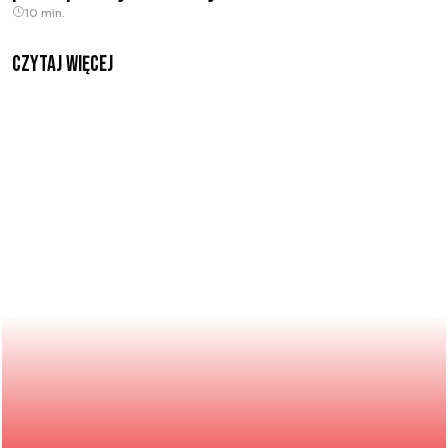
10 min.
czytaj więcej