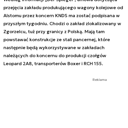
przejęcia zakładu produkującego wagony kolejowe od
Alstomu przez koncern KNDS ma zostać podpisana w
przyszłym tygodniu. Chodzi o zakład zlokalizowany w
Zgorzelcu, tuż przy granicy z Polską. Mają tam
powstawać konstrukcje ze stali pancernej, które
następnie będą wykorzystywane w zakładach
należących do koncernu do produkcji czołgów
Leopard 2A8, transporterów Boxer i RCH 155.
Reklama