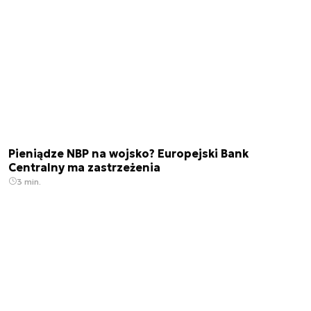
Pieniądze NBP na wojsko? Europejski Bank
Centralny ma zastrzeżenia
3 min.