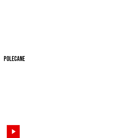
Polecane