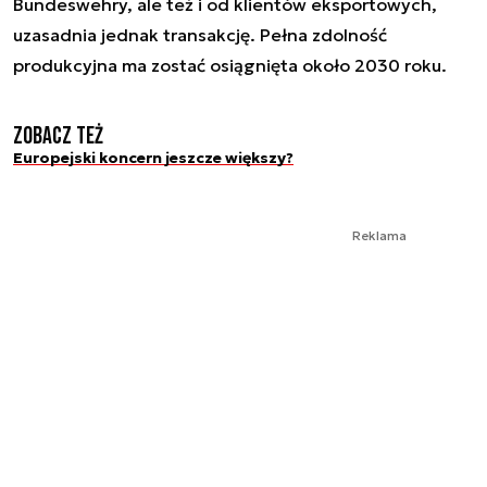
Bundeswehry, ale też i od klientów eksportowych,
uzasadnia jednak transakcję. Pełna zdolność
produkcyjna ma zostać osiągnięta około 2030 roku.
Zobacz też
Europejski koncern jeszcze większy?
Reklama