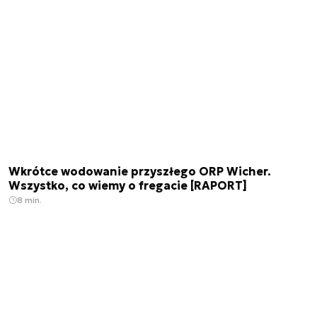
Wkrótce wodowanie przyszłego ORP Wicher.
Wszystko, co wiemy o fregacie [RAPORT]
8 min.