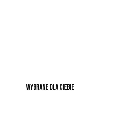
Wybrane dla Ciebie