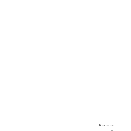
Reklama