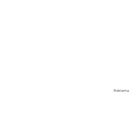
Reklama